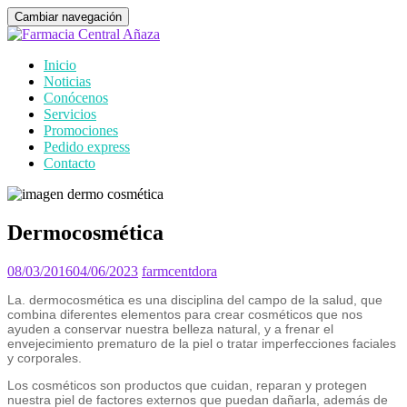
Cambiar navegación
Inicio
Noticias
Conócenos
Servicios
Promociones
Pedido express
Contacto
Dermocosmética
08/03/2016
04/06/2023
farmcentdora
La. dermocosmética es una disciplina del campo de la salud, que
combina diferentes elementos para crear cosméticos que nos
ayuden a conservar nuestra belleza natural, y a frenar el
envejecimiento prematuro de la piel o tratar imperfecciones faciales
y corporales.
Los cosméticos son productos que cuidan, reparan y protegen
nuestra piel de factores externos que puedan dañarla, además de