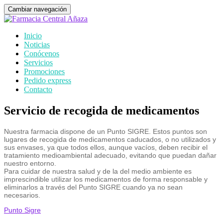
Cambiar navegación
Inicio
Noticias
Conócenos
Servicios
Promociones
Pedido express
Contacto
Servicio de recogida de medicamentos
Nuestra farmacia dispone de un Punto SIGRE. Estos puntos son
lugares de recogida de medicamentos caducados, o no utilizados y
sus envases, ya que todos ellos, aunque vacíos, deben recibir el
tratamiento medioambiental adecuado, evitando que puedan dañar
nuestro entorno.
Para cuidar de nuestra salud y de la del medio ambiente es
imprescindible utilizar los medicamentos de forma responsable y
eliminarlos a través del Punto SIGRE cuando ya no sean
necesarios.
Punto Sigre